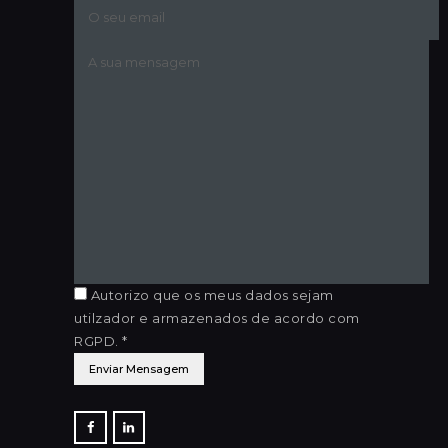
Autorizo que os meus dados sejam
utilzador e armazenados de acordo com
RGPD. *