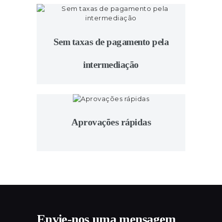
Sem taxas de pagamento pela
intermediação
Aprovações rápidas
Envie-nos uma mensagem