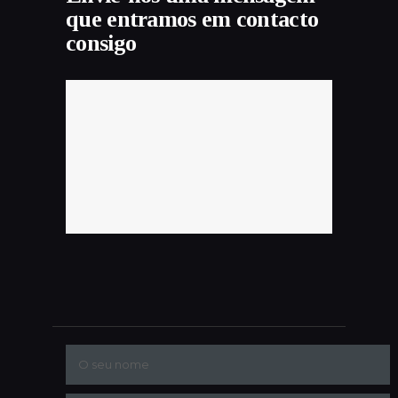
que entramos em contacto
consigo