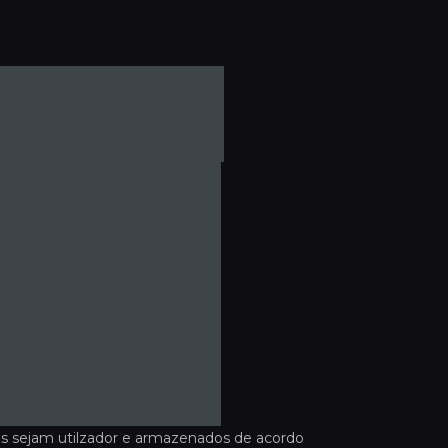
s sejam utilzador e armazenados de acordo