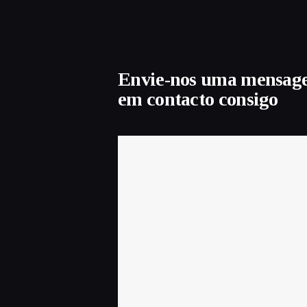
Envie-nos uma mensag
em contacto consigo