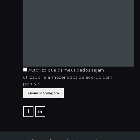
Autorizo que os meus dados sejam
utilzador e armazenados de acordo com
RGPD. *