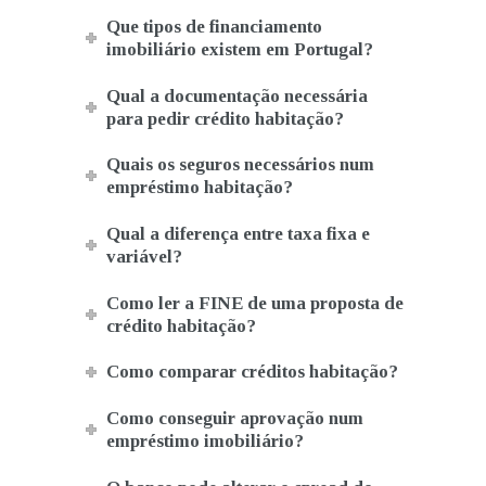
Que tipos de financiamento
imobiliário existem em Portugal?
Qual a documentação necessária
para pedir crédito habitação?
Quais os seguros necessários num
empréstimo habitação?
Qual a diferença entre taxa fixa e
variável?
Como ler a FINE de uma proposta de
crédito habitação?
Como comparar créditos habitação?
Como conseguir aprovação num
empréstimo imobiliário?