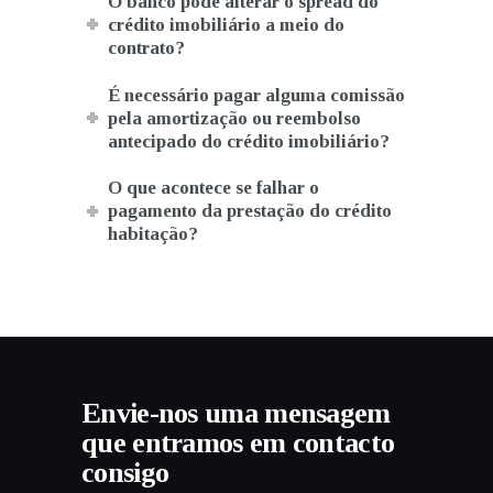
O banco pode alterar o spread do
crédito imobiliário a meio do
contrato?
É necessário pagar alguma comissão
pela amortização ou reembolso
antecipado do crédito imobiliário?
O que acontece se falhar o
pagamento da prestação do crédito
habitação?
Envie-nos uma mensagem
que entramos em contacto
consigo