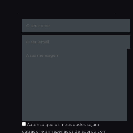
Autorizo que os meus dados sejam
utilzador e armazenados de acordo com