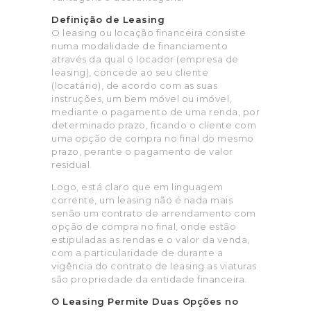
Definição de Leasing
O leasing ou locação financeira consiste
numa modalidade de financiamento
através da qual o locador (empresa de
leasing), concede ao seu cliente
(locatário), de acordo com as suas
instruções, um bem móvel ou imóvel,
mediante o pagamento de uma renda, por
determinado prazo, ficando o cliente com
uma opção de compra no final do mesmo
prazo, perante o pagamento de valor
residual.
Logo, está claro que em linguagem
corrente, um leasing não é nada mais
senão um contrato de arrendamento com
opção de compra no final, onde estão
estipuladas as rendas e o valor da venda,
com a particularidade de durante a
vigência do contrato de leasing as viaturas
são propriedade da entidade financeira.
O Leasing Permite Duas Opções no