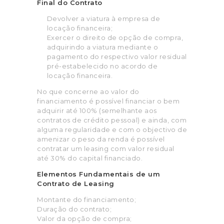
Final do Contrato
Devolver a viatura à empresa de
locação financeira;
Exercer o direito de opção de compra,
adquirindo a viatura mediante o
pagamento do respectivo valor residual
pré-estabelecido no acordo de
locação financeira.
No que concerne ao valor do
financiamento é possível financiar o bem
adquirir até 100% (semelhante aos
contratos de crédito pessoal) e ainda, com
alguma regularidade e com o objectivo de
amenizar o peso da renda é possível
contratar um leasing com valor residual
até 30% do capital financiado.
Elementos Fundamentais de um
Contrato de Leasing
Montante do financiamento;
Duração do contrato;
Valor da opção de compra;