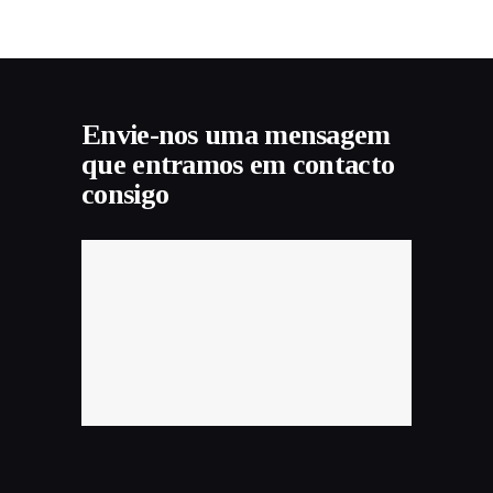
Envie-nos uma mensagem
que entramos em contacto
consigo