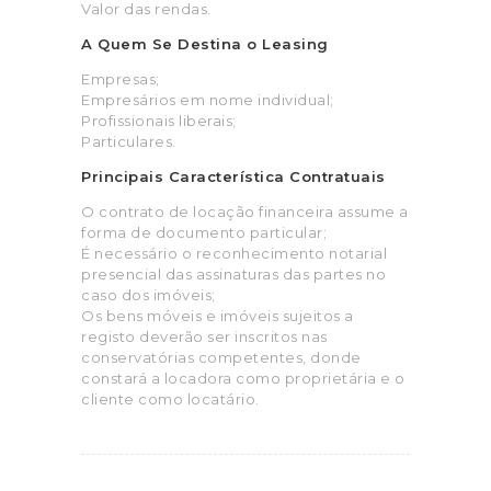
Valor das rendas.
A Quem Se Destina o Leasing
Empresas;
Empresários em nome individual;
Profissionais liberais;
Particulares.
Principais Característica Contratuais
O contrato de locação financeira assume a
forma de documento particular;
É necessário o reconhecimento notarial
presencial das assinaturas das partes no
caso dos imóveis;
Os bens móveis e imóveis sujeitos a
registo deverão ser inscritos nas
conservatórias competentes, donde
constará a locadora como proprietária e o
cliente como locatário.