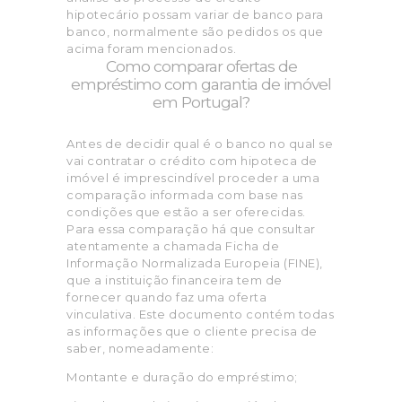
hipotecário possam variar de banco para
banco, normalmente são pedidos os que
acima foram mencionados.
Como comparar ofertas de
empréstimo com garantia de imóvel
em Portugal?
Antes de decidir qual é o banco no qual se
vai contratar o crédito com hipoteca de
imóvel é imprescindível proceder a uma
comparação informada com base nas
condições que estão a ser oferecidas.
Para essa comparação há que consultar
atentamente a chamada Ficha de
Informação Normalizada Europeia (FINE),
que a instituição financeira tem de
fornecer quando faz uma oferta
vinculativa. Este documento contém todas
as informações que o cliente precisa de
saber, nomeadamente:
Montante e duração do empréstimo;