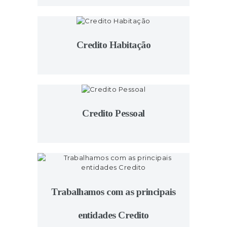
Credito Habitação
Credito Pessoal
Trabalhamos com as principais
entidades Credito