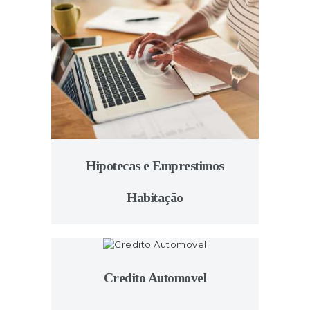
Hipotecas e Emprestimos
Habitação
Credito Automovel