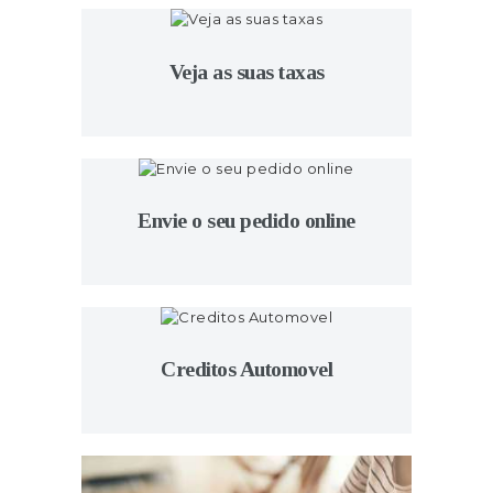
Veja as suas taxas
Envie o seu pedido online
Creditos Automovel