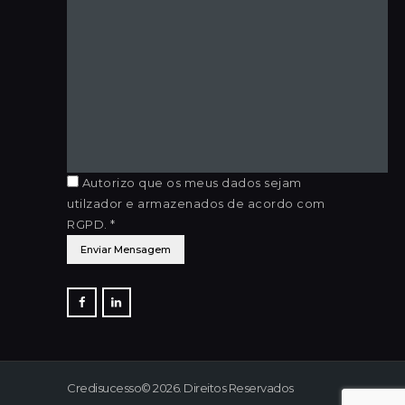
Autorizo que os meus dados sejam
utilzador e armazenados de acordo com
RGPD. *
Credisucesso© 2026. Direitos Reservados