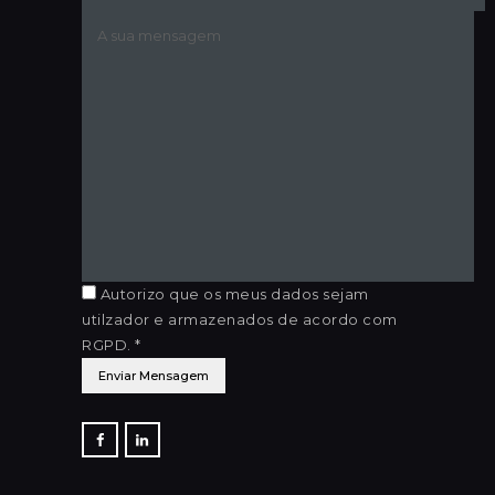
Autorizo que os meus dados sejam
utilzador e armazenados de acordo com
RGPD. *