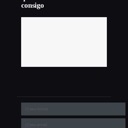
consigo