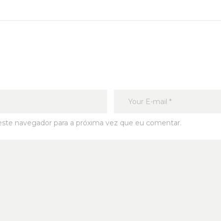
este navegador para a próxima vez que eu comentar.