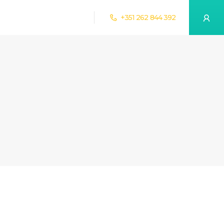
+351 262 844 392