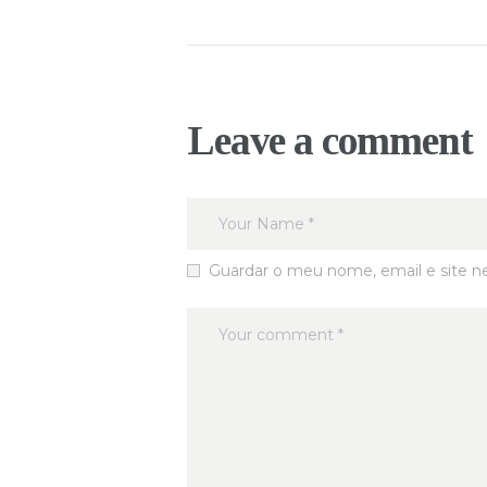
Leave a comment
Guardar o meu nome, email e site n