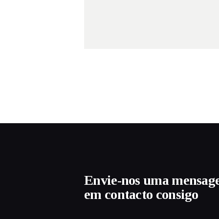
Envie-nos uma mensag
em contacto consigo