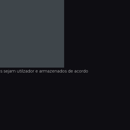
s sejam utilzador e armazenados de acordo