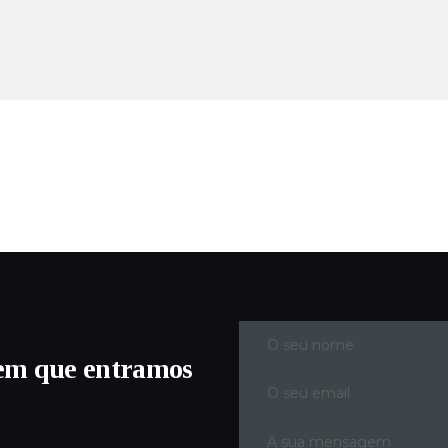
em que entramos