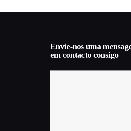
Envie-nos uma mensag
em contacto consigo