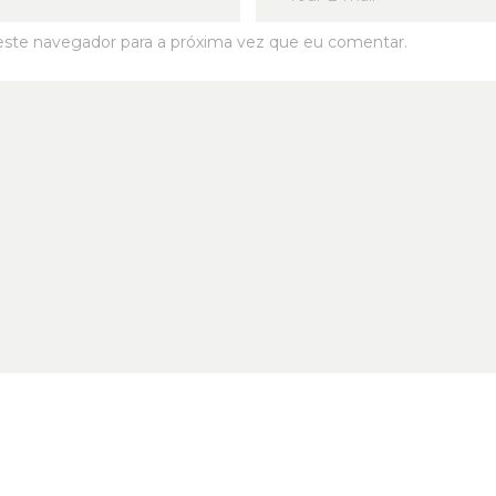
este navegador para a próxima vez que eu comentar.