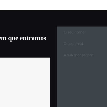
em que entramos