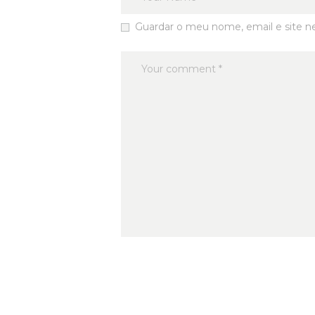
Guardar o meu nome, email e site n