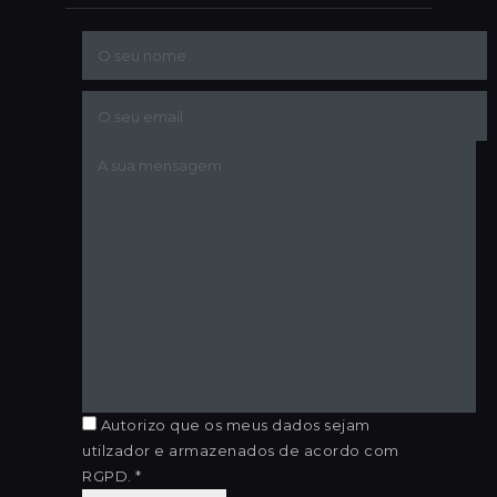
Autorizo que os meus dados sejam
utilzador e armazenados de acordo com
RGPD. *