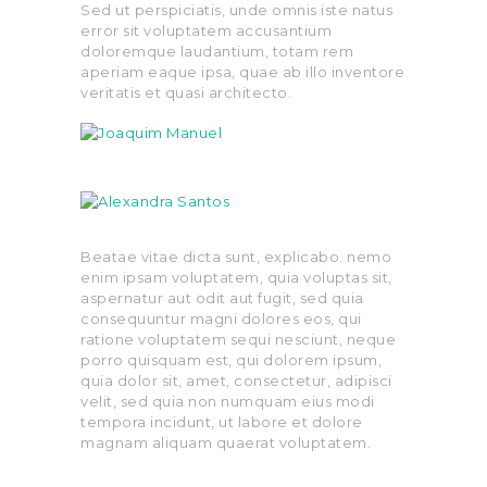
Sed ut perspiciatis, unde omnis iste natus
error sit voluptatem accusantium
doloremque laudantium, totam rem
aperiam eaque ipsa, quae ab illo inventore
veritatis et quasi architecto.
Beatae vitae dicta sunt, explicabo. nemo
enim ipsam voluptatem, quia voluptas sit,
aspernatur aut odit aut fugit, sed quia
consequuntur magni dolores eos, qui
ratione voluptatem sequi nesciunt, neque
porro quisquam est, qui dolorem ipsum,
quia dolor sit, amet, consectetur, adipisci
velit, sed quia non numquam eius modi
tempora incidunt, ut labore et dolore
magnam aliquam quaerat voluptatem.