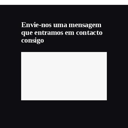
Envie-nos uma mensagem
que entramos em contacto
consigo