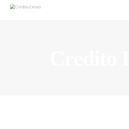
Credito 