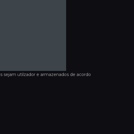
s sejam utilzador e armazenados de acordo