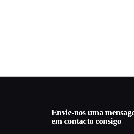
Envie-nos uma mensag
em contacto consigo