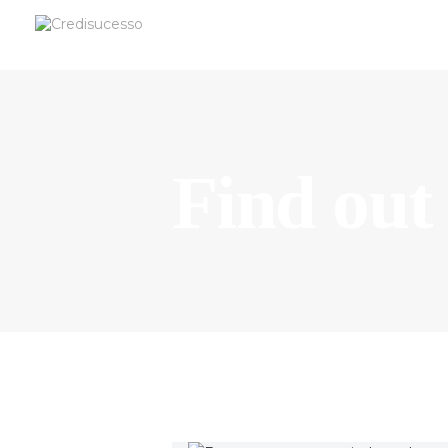
Find out