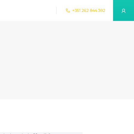
+351 262 844 392