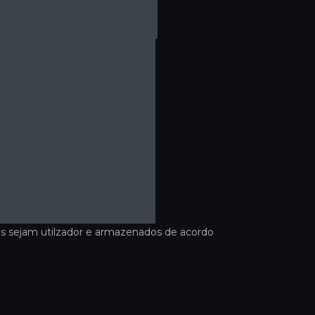
s sejam utilzador e armazenados de acordo