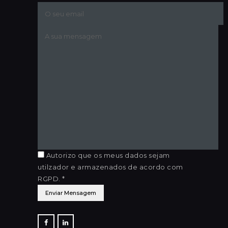
Autorizo que os meus dados sejam
utilzador e armazenados de acordo com
RGPD. *