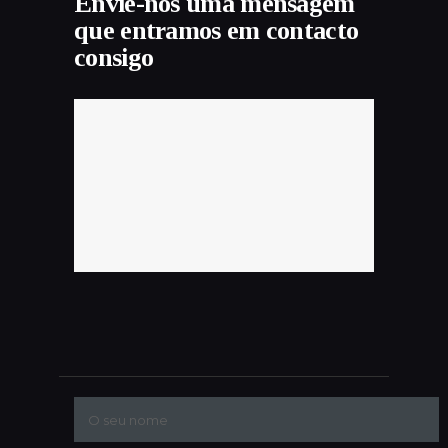
Envie-nos uma mensagem
que entramos em contacto
consigo