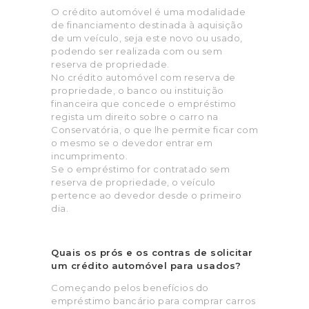
O crédito automóvel é uma modalidade
de financiamento destinada à aquisição
de um veículo, seja este novo ou usado,
podendo ser realizada com ou sem
reserva de propriedade.
No crédito automóvel com reserva de
propriedade, o banco ou instituição
financeira que concede o empréstimo
regista um direito sobre o carro na
Conservatória, o que lhe permite ficar com
o mesmo se o devedor entrar em
incumprimento.
Se o empréstimo for contratado sem
reserva de propriedade, o veículo
pertence ao devedor desde o primeiro
dia.
Quais os prós e os contras de solicitar
um crédito automóvel para usados?
Começando pelos benefícios do
empréstimo bancário para comprar carros