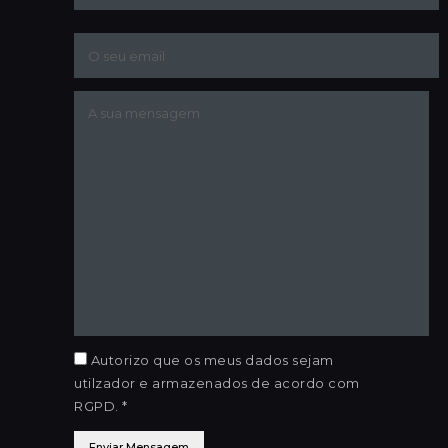
Autorizo que os meus dados sejam
utilzador e armazenados de acordo com
RGPD. *